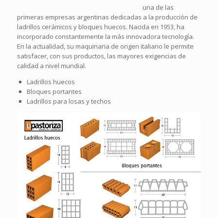
una de las
primeras empresas argentinas dedicadas a la producción de
ladrillos cerámicos y bloques huecos. Nacida en 1953, ha
incorporado constantemente la más innovadora tecnología.
En la actualidad, su maquinaria de origen italiano le permite
satisfacer, con sus productos, las mayores exigencias de
calidad a nivel mundial.
Ladrillos huecos
Bloques portantes
Ladrillos para losas y techos