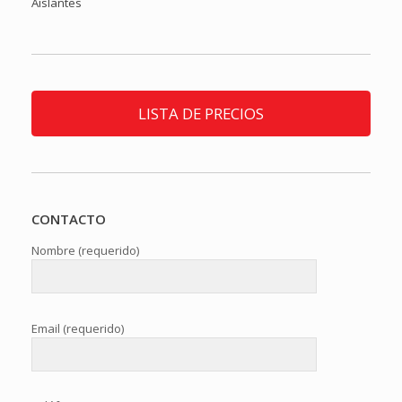
Aislantes
LISTA DE PRECIOS
CONTACTO
Nombre (requerido)
Email (requerido)